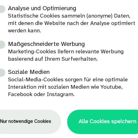
Analyse und Optimierung
Statistische Cookies sammeln (anonyme) Daten,
mit denen die Website nach der Analyse optimiert
werden kann.
Maßgeschneiderte Werbung
Marketing-Cookies liefern relevante Werbung
basierend auf Ihrem Surfverhalten.
Soziale Medien
Social-Media-Cookies sorgen für eine optimale
Interaktion mit sozialen Medien wie Youtube,
Facebook oder Instagram.
Alle Cookies speichern
Nur notwendige Cookies