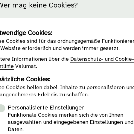
Wer mag keine Cookies?
twendige Cookies:
se Cookies sind für das ordnungsgemäße Funktioniere
 Website erforderlich und werden immer gesetzt.
tere Informationen über die
Datenschutz- und Cookie
tlinie
Valumat.
ätzliche Cookies:
se Cookies helfen dabei, Inhalte zu personalisieren un
 angenehmeres Erlebnis zu schaffen.
Personalisierte Einstellungen
Funktionale Cookies merken sich die von Ihnen
ausgewählten und eingegebenen Einstellungen und
Daten.