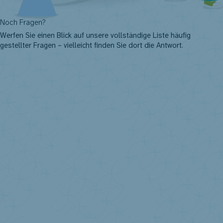
Noch Fragen?
Werfen Sie einen Blick auf unsere vollständige Liste häufig
gestellter Fragen – vielleicht finden Sie dort die Antwort.
Fragen Sie uns