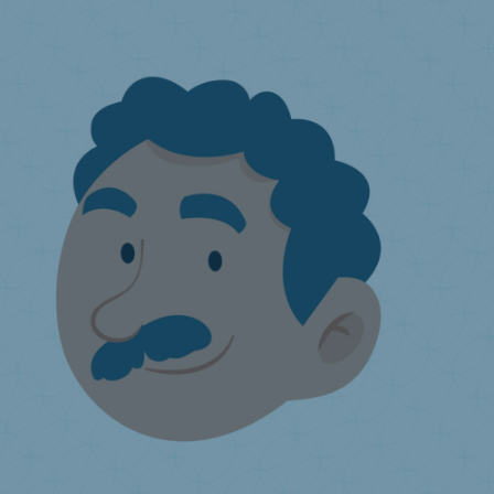
Fragen Sie uns