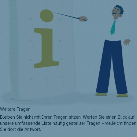
Weitere Fragen
Bleiben Sie nicht mit Ihren Fragen sitzen. Werfen Sie einen Blick auf
unsere umfassende Liste häufig gestellter Fragen – vielleicht finden
Sie dort die Antwort.