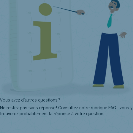
Vous avez d’autres questions ?
Ne restez pas sans réponse ! Consultez notre rubrique FAQ ; vous y
trouverez probablement la réponse à votre question.
Posez toutes vos questions