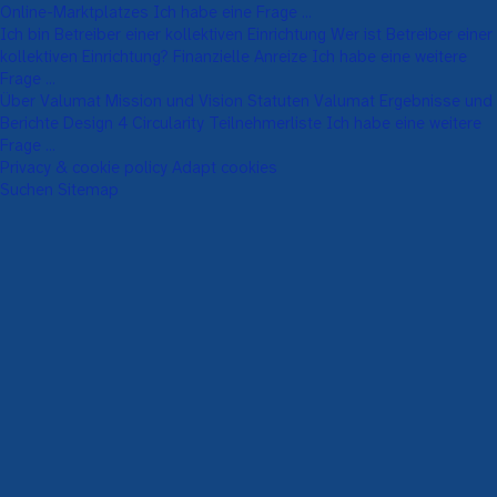
Online-Marktplatzes
Ich habe eine Frage ...
Ich bin Betreiber einer kollektiven Einrichtung
Wer ist Betreiber einer
kollektiven Einrichtung?
Finanzielle Anreize
Ich habe eine weitere
Frage ...
Über Valumat
Mission und Vision
Statuten Valumat
Ergebnisse und
Berichte
Design 4 Circularity
Teilnehmerliste
Ich habe eine weitere
Frage ...
Privacy & cookie policy
Adapt cookies
Suchen
Sitemap