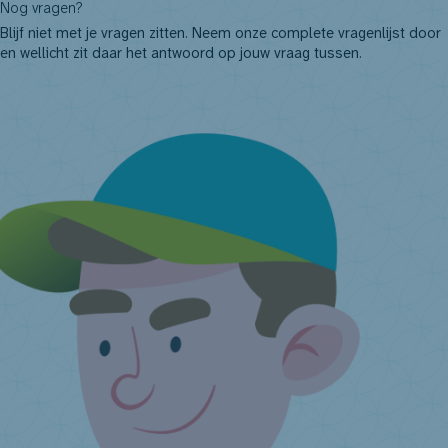
Nog vragen?
Blijf niet met je vragen zitten. Neem onze complete vragenlijst door
en wellicht zit daar het antwoord op jouw vraag tussen.
Vraag erop los