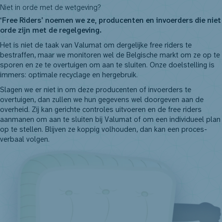
Niet in orde met de wetgeving?
‘Free Riders’ noemen we ze, producenten en invoerders die niet
orde zijn met de regelgeving.
Het is niet de taak van Valumat om dergelijke free riders te
bestraffen, maar we monitoren wel de Belgische markt om ze op te
sporen en ze te overtuigen om aan te sluiten. Onze doelstelling is
immers: optimale recyclage en hergebruik.
Slagen we er niet in om deze producenten of invoerders te
overtuigen, dan zullen we hun gegevens wel doorgeven aan de
overheid. Zij kan gerichte controles uitvoeren en de free riders
aanmanen om aan te sluiten bij Valumat of om een individueel plan
op te stellen. Blijven ze koppig volhouden, dan kan een proces-
verbaal volgen.