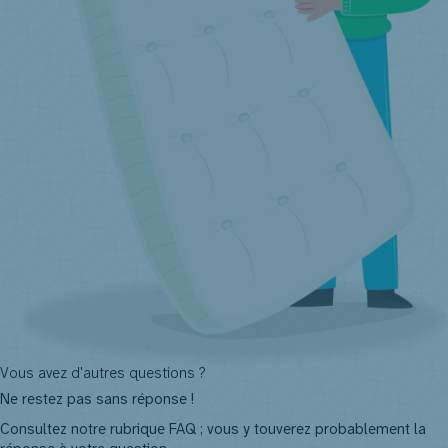
Vous avez d'autres questions ?
Ne restez pas sans réponse !
Consultez notre rubrique FAQ ; vous y touverez probablement la