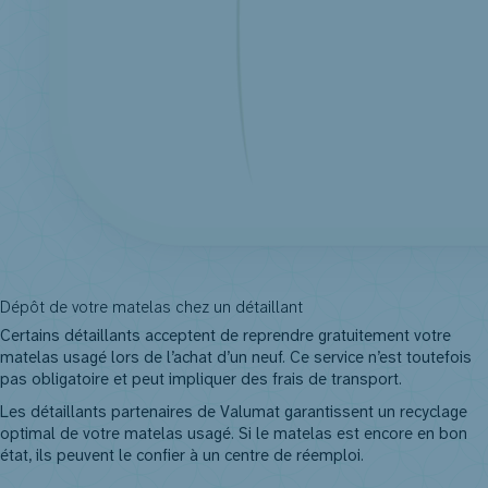
Dépôt de votre matelas chez un détaillant
Certains détaillants acceptent de reprendre gratuitement votre
matelas usagé lors de l’achat d’un neuf. Ce service n’est toutefois
pas obligatoire et peut impliquer des frais de transport.
Les détaillants partenaires de Valumat garantissent un recyclage
optimal de votre matelas usagé. Si le matelas est encore en bon
état, ils peuvent le confier à un centre de réemploi.