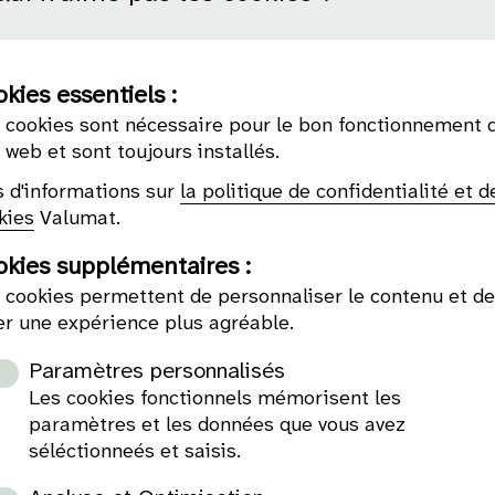
kies essentiels :
 cookies sont nécessaire pour le bon fonctionnement 
e web et sont toujours installés.
s d'informations sur
la politique de confidentialité et d
kies
Valumat.
okies supplémentaires :
 cookies permettent de personnaliser le contenu et d
er une expérience plus agréable.
Paramètres personnalisés
Les cookies fonctionnels mémorisent les
paramètres et les données que vous avez
séléctionneés et saisis.