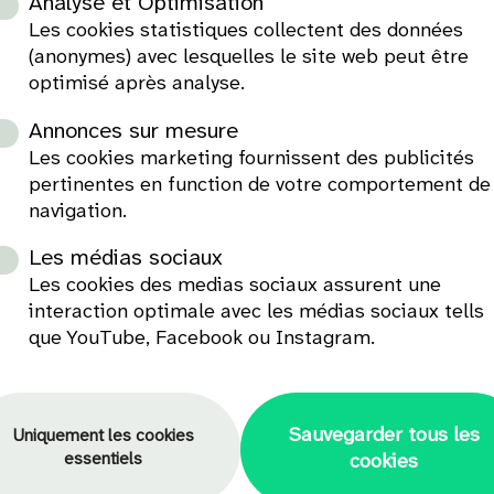
Analyse et Optimisation
Les cookies statistiques collectent des données
(anonymes) avec lesquelles le site web peut être
optimisé après analyse.
Annonces sur mesure
Les cookies marketing fournissent des publicités
pertinentes en function de votre comportement de
navigation.
Les médias sociaux
Les cookies des medias sociaux assurent une
interaction optimale avec les médias sociaux tells
que YouTube, Facebook ou Instagram.
Sauvegarder tous les
Uniquement les cookies
essentiels
cookies